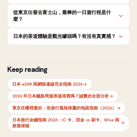
從東京出發去富士山，最棒的一日遊行程是什
麼？
日本的茶道體驗是觀光噱頭嗎？有沒有真實感？
Keep reading
日本 eSIM 與網路連線完全指南 2026
2026 年日本鐵路周遊券值得買嗎？誠實的全面分析
東京住哪裡最好：依旅行風格推薦的地區指南（2026）
日本旅行金錢指南 2026：IC 卡、現金 vs 刷卡、Wise 與
旅遊保險