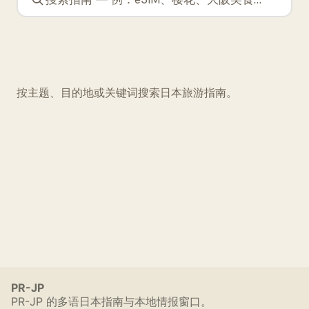
按主题、目的地或关键词搜索日本旅游指南。
PR-JP
PR-JP 的多语日本指南与本地情报窗口。