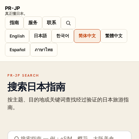
PR-JP
真正懂日本。
指南
服务
联系
日本語
한국어
简体中文
繁體中文
English
Español
ภาษาไทย
PR-JP SEARCH
搜索日本指南
按主题、目的地或关键词查找经过验证的日本旅游指
南。