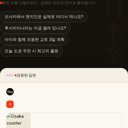
日本案
현장 로컬 인텔리전스 · 답변은 당신의 언어로 돌아옵니다
오사카에서 현지인은 실제로 어디서 먹나요?
후시미이나리는 지금 열려 있나요?
아이와 함께 조용한 교토 3일 계획
오늘 도쿄 우천 시 최고의 플랜
검증된 답변
You