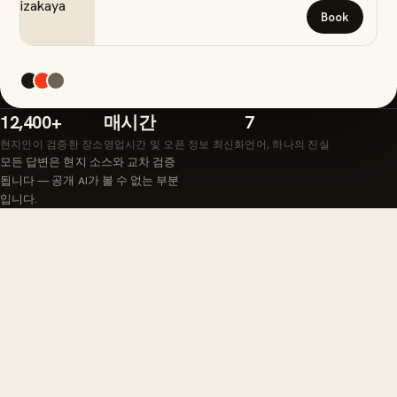
Book
12,400+
매시간
7
현지인이 검증한 장소
영업시간 및 오픈 정보 최신화
언어, 하나의 진실
모든 답변은 현지 소스와 교차 검증
됩니다 — 공개 AI가 볼 수 없는 부분
입니다.