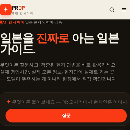
PR
JP
재팬 컨시어지
일본 현지 인력이 검증
AI 컨시어지
일본을
진짜로
아는 일본
가이드.
무엇이든 질문하고, 검증된 현지 답변을 바로 활용하세요.
실제 영업시간, 실제 오픈 정보, 현지인이 실제로 가는 곳
— 모델이 추측하는 게 아니라 현장에서 직접 확인합니다.
질문